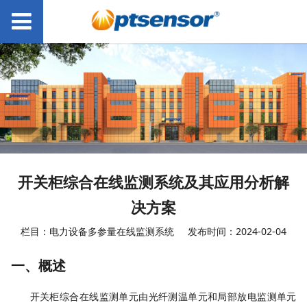
开关柜综合在线监测系统及其应用分析解
决方案
栏目：电力设备多参量在线监测系统
发布时间：2024-02-04
一、概述
开关柜综合在线监测单元由光纤测温单元
和
局部放电监测单元