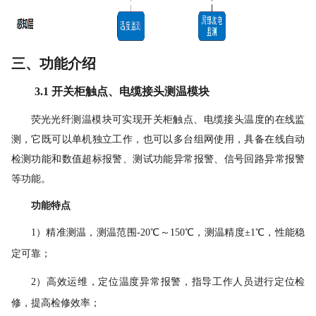
三、功能介绍
3.1 开关柜触点、电缆接头测温模块
荧光光纤测温模块可实现开关柜触点、电缆接头温度的在线监
测，它既可以单机独立工作，也可以多台组网使用，具备在线自动
检测功能和数值超标报警、测试功能异常报警、信号回路异常报警
等功能。
功能特点
1）精准测温
，测温范围
-20℃～150℃，测温精度±1℃，性能稳
定可靠；
2）高效运维，定位温度异常报警，指导工作人员进行定位检
修，提高检修效率；