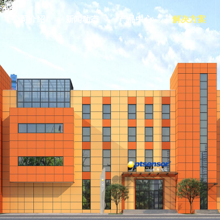
公司介绍
新闻动态
产品中心
解决方案