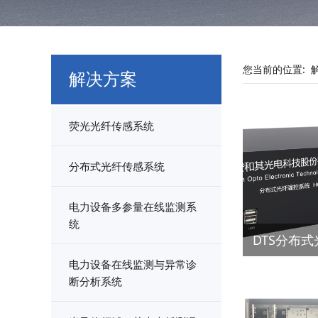
您当前的位置:
解决方案
荧光光纤传感系统
分布式光纤传感系统
电力设备多参量在线监测系
统
DTS分布
电力设备在线监测与异常诊
断分析系统