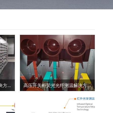
干式变压器荧光光纤测温解决方案
高压开关柜荧光光纤测温解决方案