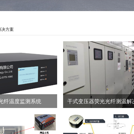
解决方案
式光纤温度监测系统