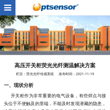
高压开关柜荧光光纤测温解决方案
栏目：荧光光纤传感系统
发布时间：2021-11-19
一、
现状分析
开关柜作为非常重要的电气设备，有些焊点与接
头位于不便触及的里端，不能及时发现潜藏的隐患，