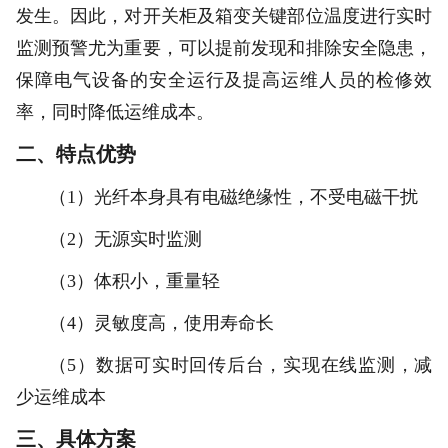
发生。因此，对开关柜及箱变关键部位温度进行实时
监测预警尤为重要，可以提前发现和排除安全隐患，
保障电气设备的安全运行及提高运维人员的检修效
率，同时降低运维成本。
二、
特点优势
（1）光纤本身具有电磁绝缘性，不受电磁干扰
（2）无源实时监测
（3）体积小，重量轻
（4）灵敏度高，使用寿命长
（5）数据可实时回传后台，实现在线监测，减
少运维成本
三、具体方案