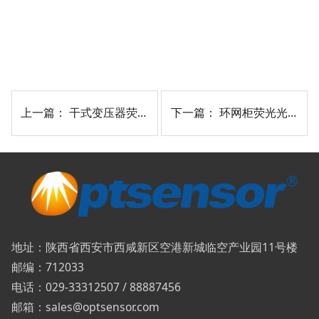
上一篇：
干式变压器荧光光纤测温解决方案
下一篇：
环网柜荧光光纤测温解决方案
地址：陕西省西安市西咸新区空港新城临空产业园11号楼
邮编：712033
电话：029-33312507 / 88887456
邮箱：sales@optsensor.com