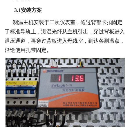
3.1安装方案
测温主机安装于二次仪表室，通过背部卡扣固定
于标准导轨上，测温光纤从主机引出，穿过背板进入
泄压通道，再穿过背板进入母线室，到达各测温点，
沿途使用扎带固定。