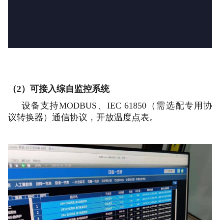
（2）可接入综自监控系统
设备支持MODBUS、IEC 61850（需选配专用协
议转换器）通信协议，开放温度点表。