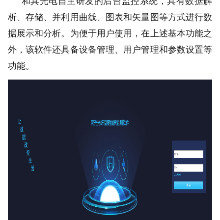
和其光电自主研发的后台监控系统，具有数据解
析、存储、
并利用曲线、图表和矢量图等方式进行数
据展示和分析。为便于用户使用，在上述基本功能之
外，该软件还具备设备管理、用户管理和参数设置等
功能。