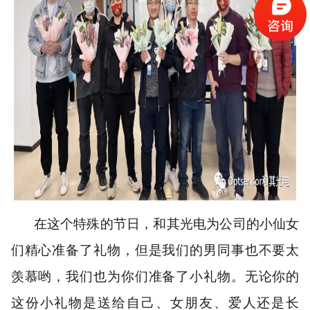
在这个特殊的节日，和其光电为公司的小仙女
们精心准备了礼物，但是我们的男同事也不要太
羡慕哟，我们也为你们准备了小礼物。无论你的
这份小礼物是送给自己、女朋友、爱人还是长