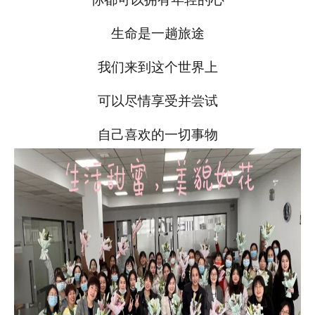
生命是一趟旅途
我们来到这个世界上
可以尽情享受并尝试
自己喜欢的一切事物