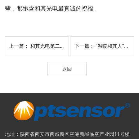
辈，都饱含和其光电最真诚的祝福。
上一篇：
和其光电第二届台球赛圆满收官
下一篇：
“温暖和其人”线上联欢晚会圆满收官
返回
地址：陕西省西安市西咸新区空港新城临空产业园11号楼