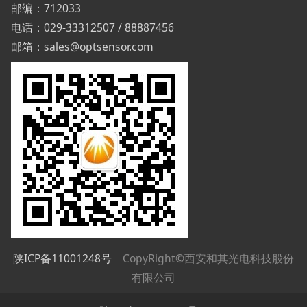
邮编：712033
电话：029-33312507 / 88887456
邮箱：sales@optsensor.com
陕ICP备11001248号
CopyRight©西安和其光电科技股份
有限公司