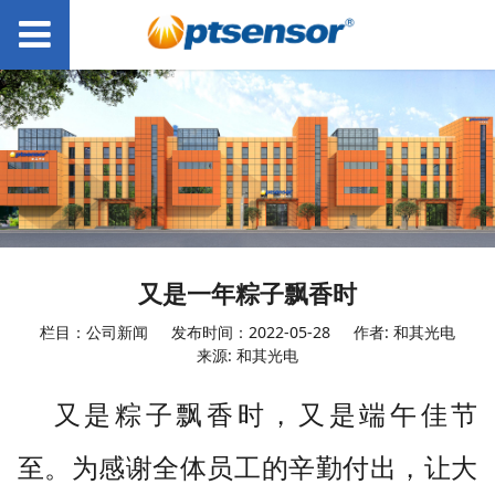
又是一年粽子飘香时
栏目：公司新闻
发布时间：2022-05-28
作者: 和其光电
来源: 和其光电
又是粽子飘香时，又是端午佳节
至。为感谢全体员工的辛勤付出，让大