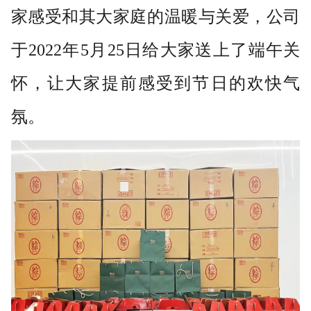
家感受和其大家庭的温暖与关爱，公司
于
2022年5月25日给大家送上了端午关
怀，让大家提前感受到节日的欢快气
氛。