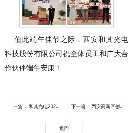
值此端午佳节之际，西安和其光电
科技股份有限公司祝全体员工和广大合
作伙伴端午安康！
上一篇：
和其光电2022年高山草甸一日游活动圆满成功
下一篇：
西安高新区创业园发展中心：荣获电工科技大奖！高新区企业再展创新技术核心能力
返回