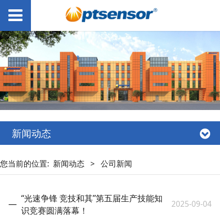
新闻动态
您当前的位置:
新闻动态
>
公司新闻
“光速争锋 竞技和其”第五届生产技能知
2025-09-04
识竞赛圆满落幕！