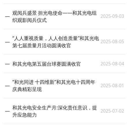
观阅兵盛景 担光电使命——和其光电组
2025-09-03
织观影阅兵仪式
“人人重视质量，人人创造质量”和其光电
2025-08-05
第七届质量月活动圆满收官
2025-08-04
和其光电第五届台球赛圆满收官
“和光同进 十四维新”和其光电十四周年
2025-08-01
庆典精彩呈现
和其光电安全生产月:深化责任意识，提
2025-07-02
升应急能力