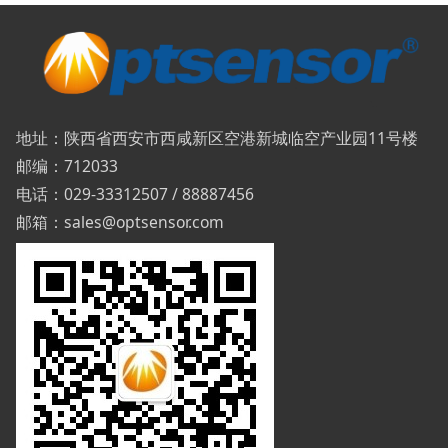
地址：陕西省西安市西咸新区空港新城临空产业园11号楼
邮编：712033
电话：029-33312507 / 88887456
邮箱：sales@optsensor.com